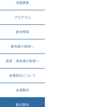
演題募集
プログラム
参加登録
参加者の皆様へ
座長・発表者の皆様へ
各種単位について
会場案内
観光案内